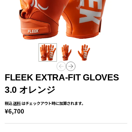
FLEEK EXTRA-FIT GLOVES
3.0 オレンジ
税込
送料
はチェックアウト時に加算されます。
¥6,700