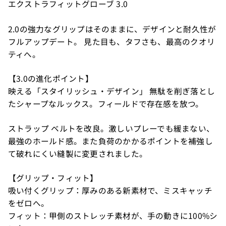
エクストラフィットグローブ 3.0
2.0の強力なグリップはそのままに、デザインと耐久性が
フルアップデート。 見た目も、タフさも、最高のクオリ
ティへ。
【3.0の進化ポイント】
映える「スタイリッシュ・デザイン」 無駄を削ぎ落とし
たシャープなルックス。フィールドで存在感を放つ。
ストラップ ベルトを改良。激しいプレーでも緩まない、
最強のホールド感。また負荷のかかるポイントを補強し
て破れにくい縫製に変更されました。
【グリップ・フィット】
吸い付くグリップ：厚みのある新素材で、ミスキャッチ
をゼロへ。
フィット：甲側のストレッチ素材が、手の動きに100%シ