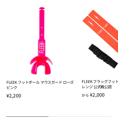
FLEEK フラッグフッ
FLEEK フットボール マウスガード ローズ
レンジ 公式戦公認
ピンク
¥2,000
¥2,200
から