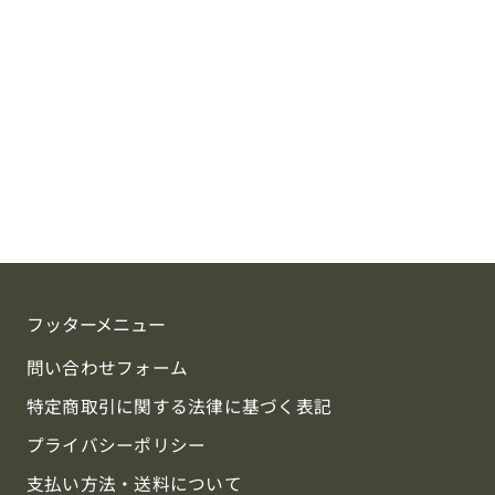
フッターメニュー
問い合わせフォーム
特定商取引に関する法律に基づく表記
プライバシーポリシー
支払い方法・送料について