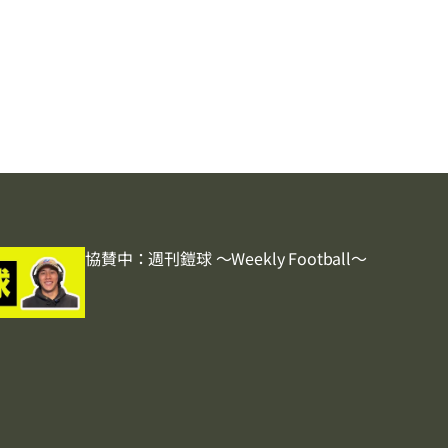
協賛中：週刊鎧球 〜Weekly Football〜