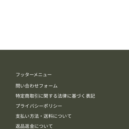
フッターメニュー
問い合わせフォーム
特定商取引に関する法律に基づく表記
プライバシーポリシー
支払い方法・送料について
返品返金について