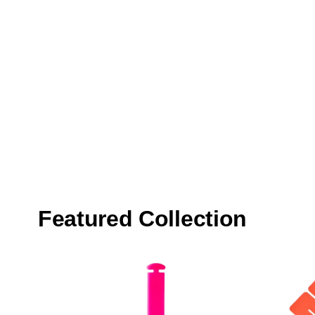
Featured Collection