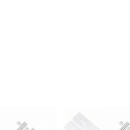
 may also like