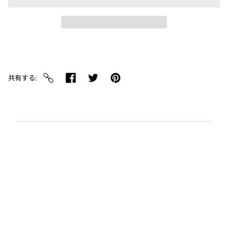
共有する
You may also like