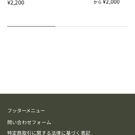
¥2,000
¥2,200
から
フッターメニュー
問い合わせフォーム
特定商取引に関する法律に基づく表記