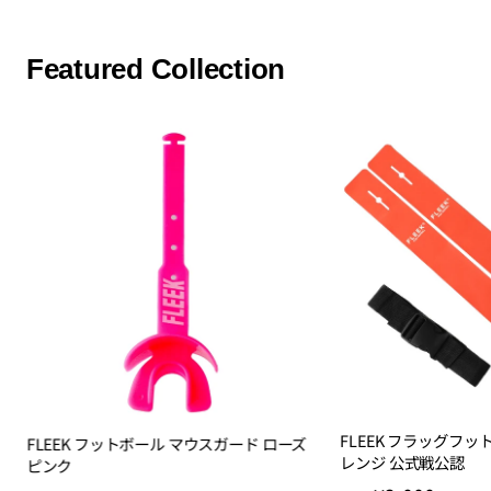
Featured Collection
FLEEK フラッグフッ
FLEEK フットボール マウスガード ローズ
レンジ 公式戦公認
ピンク