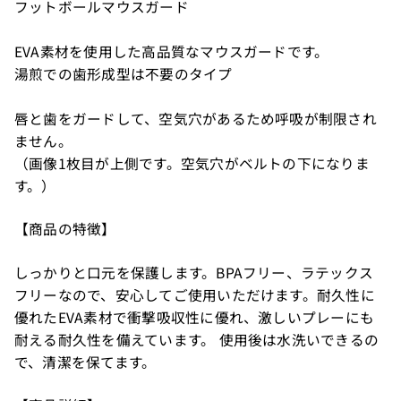
フットボールマウスガード
EVA素材を使用した高品質なマウスガードです。
湯煎での歯形成型は不要のタイプ
唇と歯をガードして、空気穴があるため呼吸が制限され
ません。
（画像1枚目が上側です。空気穴がベルトの下になりま
す。）
【商品の特徴】
しっかりと口元を保護します。BPAフリー、ラテックス
フリーなので、安心してご使用いただけます。耐久性に
優れたEVA素材で衝撃吸収性に優れ、激しいプレーにも
耐える耐久性を備えています。 使用後は水洗いできるの
で、清潔を保てます。