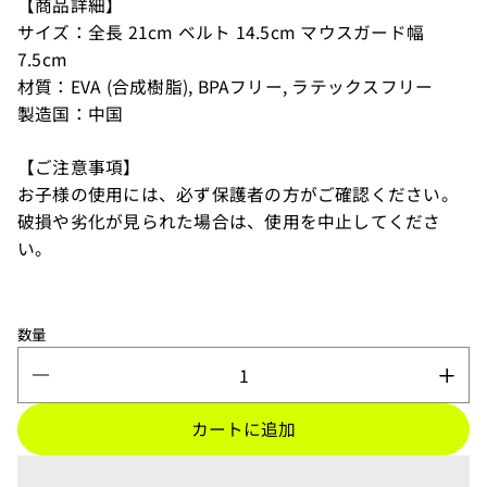
【商品詳細】
サイズ：全長 21cm ベルト 14.5cm マウスガード幅
7.5cm
材質：EVA (合成樹脂), BPAフリー, ラテックスフリー
製造国：中国
【ご注意事項】
お子様の使用には、必ず保護者の方がご確認ください。
破損や劣化が見られた場合は、使用を中止してくださ
い。
数量
カートに追加