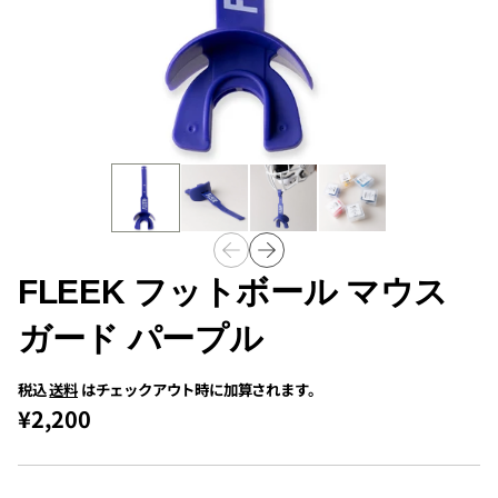
FLEEK フットボール マウス
ガード パープル
税込
送料
はチェックアウト時に加算されます。
¥2,200