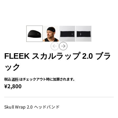
FLEEK スカルラップ 2.0 ブラ
ック
税込
送料
はチェックアウト時に加算されます。
¥2,800
Skull Wrap 2.0 ヘッドバンド