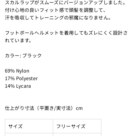
スカルラップがスムーズにバージョンアップしました。
付け心地の良いフィット感で頭髪を調整して、
汗を吸収してトレーニングの邪魔になりません。
フットボールヘルメットを着用してもズレにくく設計さ
れています。
カラー: ブラック
69% Nylon
17% Polyester
14% Lycara
仕上がり寸法（平置き/実寸法）cm
サイズ
フリーサイズ