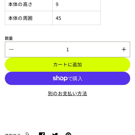
本体の高さ
9
本体の周囲
45
数量
カートに追加
別のお支払い方法