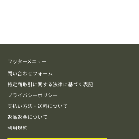
フッターメニュー
問い合わせフォーム
特定商取引に関する法律に基づく表記
プライバシーポリシー
支払い方法・送料について
返品返金について
利用規約