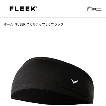
0
ホーム
FLEEK スカルラップ 2.0 ブラック