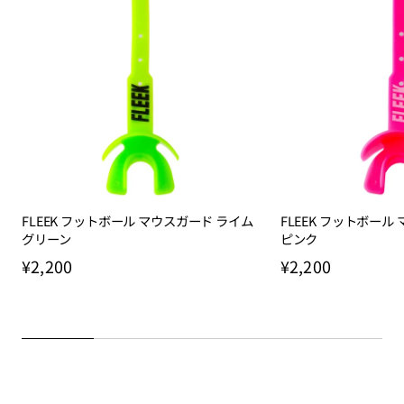
FLEEK フットボール マウスガード ライム
FLEEK フットボール
グリーン
ピンク
¥2,200
¥2,200