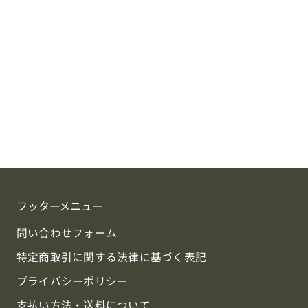
フッターメニュー
問い合わせフォーム
特定商取引に関する法律に基づく表記
プライバシーポリシー
支払い方法・送料について