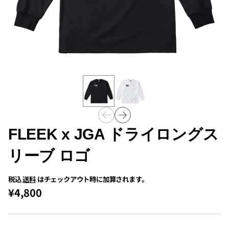
FLEEK x JGA ドライロングス
リーブ ロゴ
税込
送料
はチェックアウト時に加算されます。
¥4,800