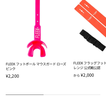
FLEEK フラッグフッ
FLEEK フットボール マウスガード ローズ
レンジ 公式戦公認
ピンク
¥2,000
¥2,200
から