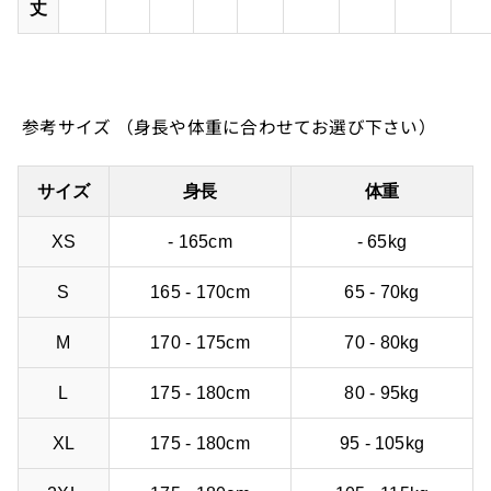
丈
参考サイズ （身長や体重に合わせてお選び下さい）
サイズ
身長
体重
XS
- 165cm
- 65kg
S
165 - 170cm
65 - 70kg
M
170 - 175cm
70 - 80kg
L
175 - 180cm
80 - 95kg
XL
175 - 180cm
95 - 105kg