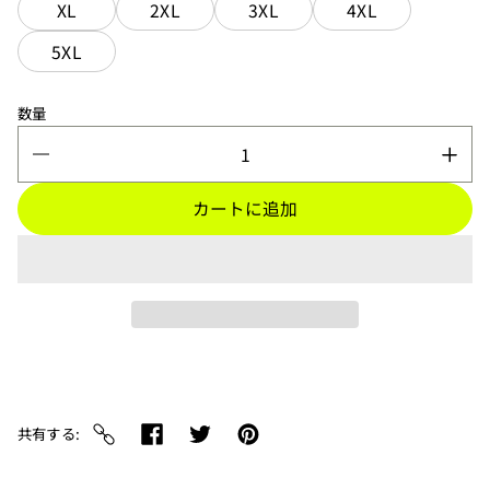
XL
2XL
3XL
4XL
5XL
数量
カートに追加
共有する