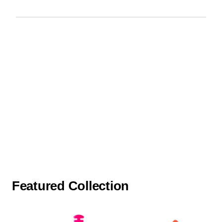
You may also like
Featured Collection